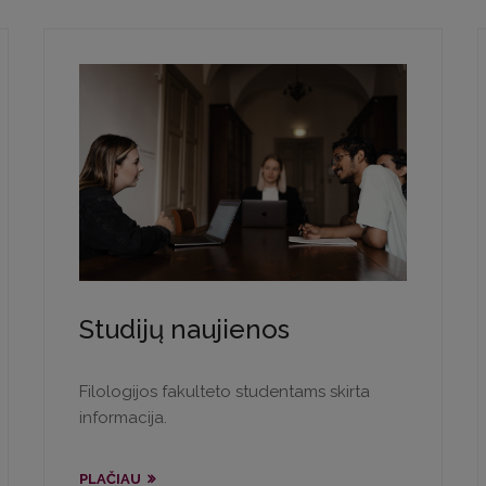
Studijų naujienos
Filologijos fakulteto studentams skirta
informacija.
PLAČIAU