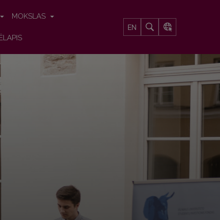
MOKSLAS
EN
ĖLAPIS