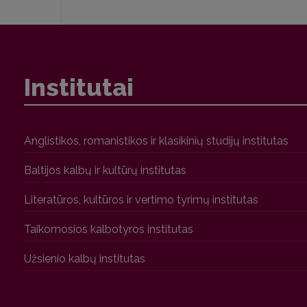
Institutai
Anglistikos, romanistikos ir klasikinių studijų institutas
Baltijos kalbų ir kultūrų institutas
Literatūros, kultūros ir vertimo tyrimų institutas
Taikomosios kalbotyros institutas
Užsienio kalbų institutas