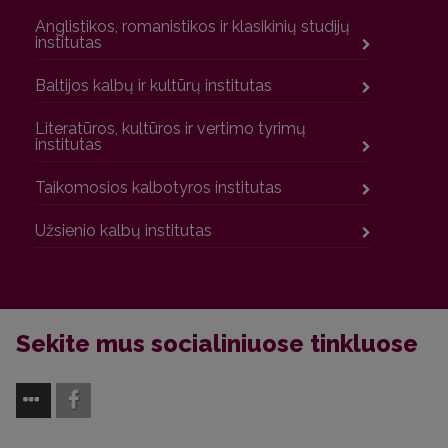
Anglistikos, romanistikos ir klasikinių studijų
institutas
Baltijos kalbų ir kultūrų institutas
Literatūros, kultūros ir vertimo tyrimų
institutas
Taikomosios kalbotyros institutas
Užsienio kalbų institutas
Sekite mus socialiniuose tinkluose