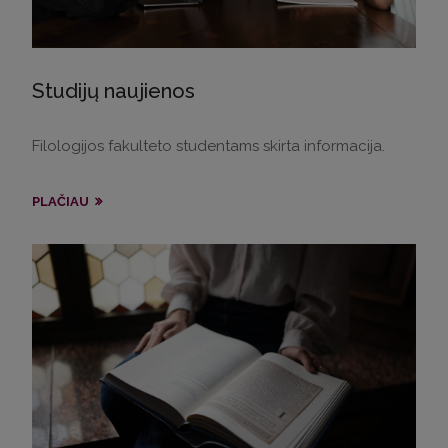
Studijų naujienos
Filologijos fakulteto studentams skirta informacija.
PLAČIAU