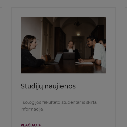
Studijų naujienos
Filologijos fakulteto studentams skirta
informacija.
PLAČIAU