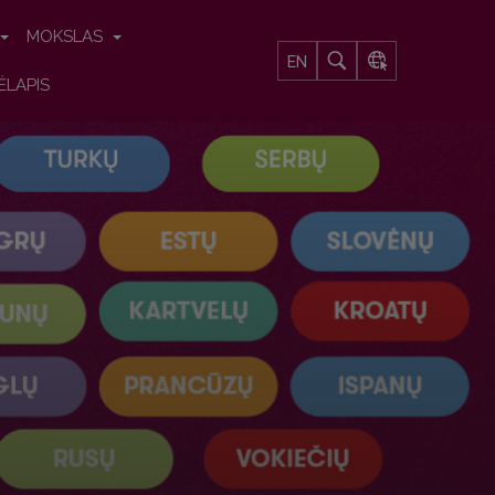
MOKSLAS
EN
ĖLAPIS