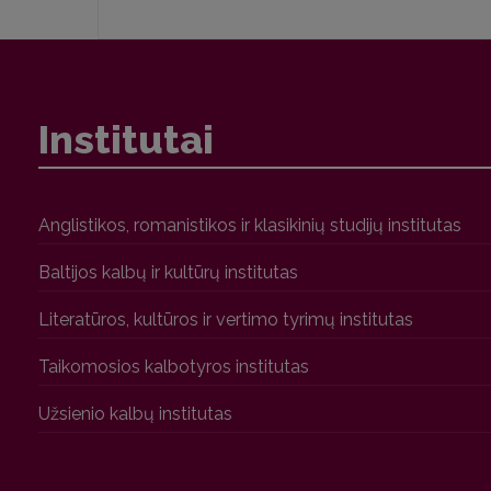
Institutai
Anglistikos, romanistikos ir klasikinių studijų institutas
Baltijos kalbų ir kultūrų institutas
Literatūros, kultūros ir vertimo tyrimų institutas
Taikomosios kalbotyros institutas
Užsienio kalbų institutas