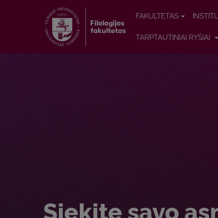
FAKULTETAS
INSTIT
TARPTAUTINIAI RYŠIAI