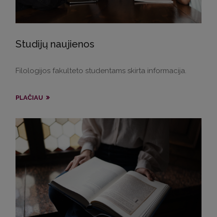
Studijų naujienos
Filologijos fakulteto studentams skirta informacija.
PLAČIAU