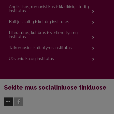
Anglistikos, romanistikos ir klasikinių studijų
institutas
Baltijos kalbų ir kultūrų institutas
Literatūros, kultūros ir vertimo tyrimų
institutas
Taikomosios kalbotyros institutas
Užsienio kalbų institutas
Sekite mus socialiniuose tinkluose