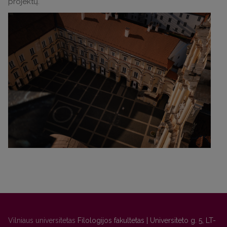
projektų.
Vilniaus universitetas
Filologijos fakultetas | Universiteto g. 5, LT-