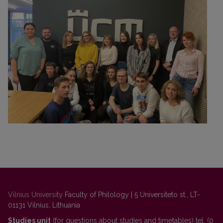
Vilnius University
Faculty of Philology | 5 Universiteto st., LT-
01131 Vilnius, Lithuania
Studies unit
(for questions about studies and timetables) tel. (0