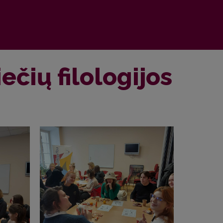
čių filologijos