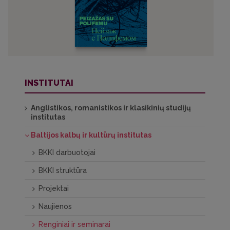
INSTITUTAI
Anglistikos, romanistikos ir klasikinių studijų
institutas
Baltijos kalbų ir kultūrų institutas
BKKI darbuotojai
BKKI struktūra
Projektai
Naujienos
Renginiai ir seminarai