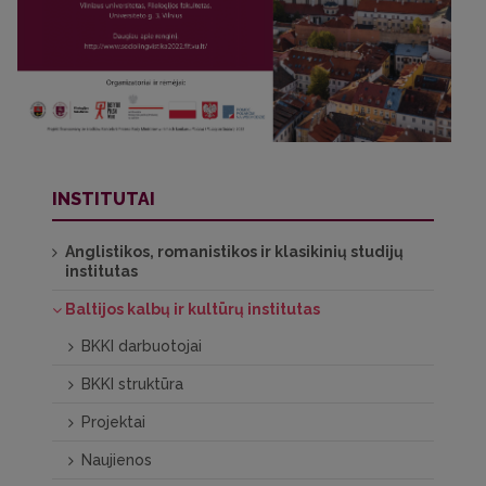
INSTITUTAI
Anglistikos, romanistikos ir klasikinių studijų
institutas
Baltijos kalbų ir kultūrų institutas
BKKI darbuotojai
BKKI struktūra
Projektai
Naujienos