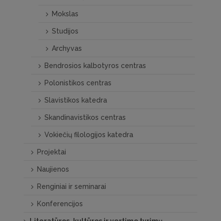
Mokslas
Studijos
Archyvas
Bendrosios kalbotyros centras
Polonistikos centras
Slavistikos katedra
Skandinavistikos centras
Vokiečių filologijos katedra
Projektai
Naujienos
Renginiai ir seminarai
Konferencijos