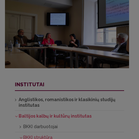
INSTITUTAI
Anglistikos, romanistikos ir klasikinių studijų
institutas
Baltijos kalbų ir kultūrų institutas
BKKI darbuotojai
BKKI struktūra