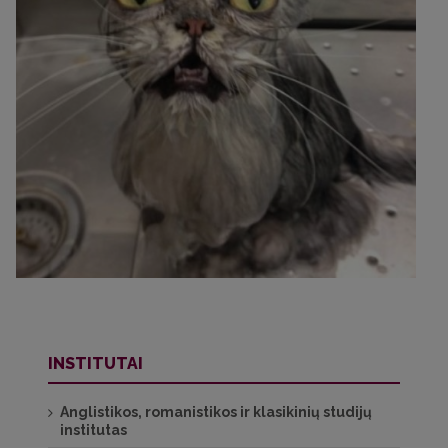
INSTITUTAI
Anglistikos, romanistikos ir klasikinių studijų
institutas