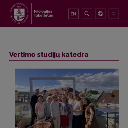
EN
Vertimo studijų katedra