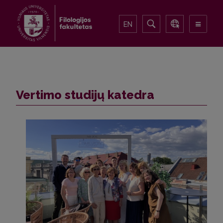
EN
Vertimo studijų katedra