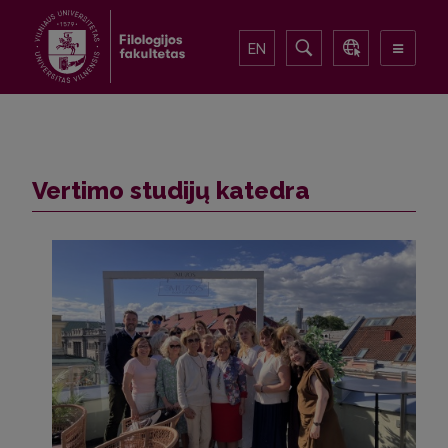
EN
Vertimo studijų katedra