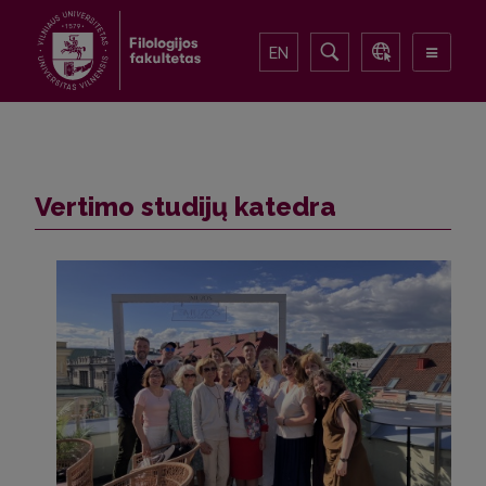
EN
Vertimo studijų katedra