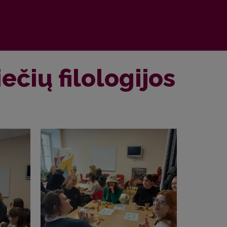
čių filologijos