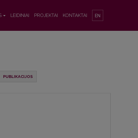
S
LEIDINIAI
PROJEKTAI
KONTAKTAI
EN
PUBLIKACIJOS