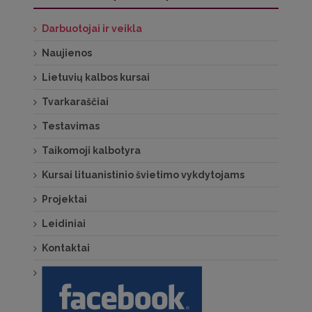
Darbuotojai ir veikla
Naujienos
Lietuvių kalbos kursai
Tvarkaraščiai
Testavimas
Taikomoji kalbotyra
Kursai lituanistinio švietimo vykdytojams
Projektai
Leidiniai
Kontaktai