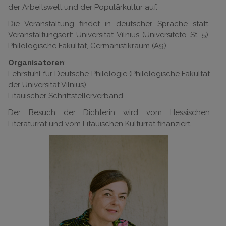
der Arbeitswelt und der Populärkultur auf.
Die Veranstaltung findet in deutscher Sprache statt.
Veranstaltungsort: Universität Vilnius (Universiteto St. 5),
Philologische Fakultät, Germanistikraum (A9).
Organisatoren
:
Lehrstuhl für Deutsche Philologie (Philologische Fakultät
der Universität Vilnius)
Litauischer Schriftstellerverband
Der Besuch der Dichterin wird vom Hessischen
Literaturrat und vom Litauischen Kulturrat finanziert.