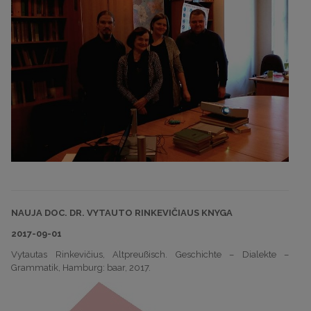
NAUJA DOC. DR. VYTAUTO RINKEVIČIAUS KNYGA
2017-09-01
Vytautas Rinkevičius, Altpreußisch. Geschichte – Dialekte –
Grammatik, Hamburg: baar, 2017.