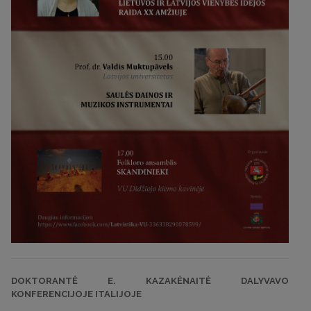
DOKTORANTĖ E. KAZAKĖNAITĖ DALYVAVO
KONFERENCIJOJE ITALIJOJE