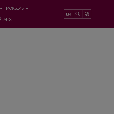
MOKSLAS
EN
ĖLAPIS