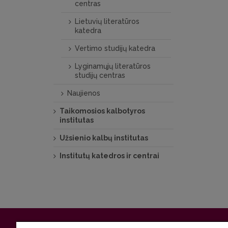
centras
Lietuvių literatūros
katedra
Vertimo studijų katedra
Lyginamųjų literatūros
studijų centras
Naujienos
Taikomosios kalbotyros
institutas
Užsienio kalbų institutas
Institutų katedros ir centrai