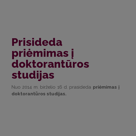
Prisideda
priėmimas į
doktorantūros
studijas
Nuo 2014 m. birželio 16 d. prasideda
priėmimas į
doktorantūros studijas.