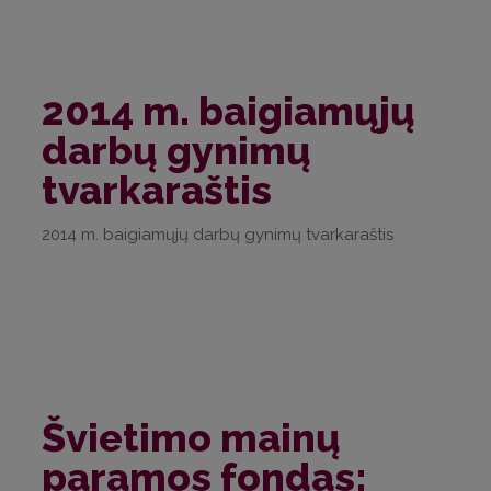
2014 m. baigiamųjų
darbų gynimų
tvarkaraštis
2014 m. baigiamųjų darbų gynimų tvarkaraštis
Švietimo mainų
paramos fondas: