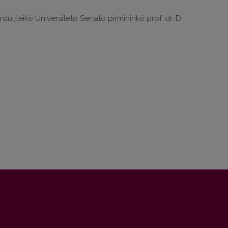
 įteikė Universiteto Senato pirmininkė prof. dr. D.