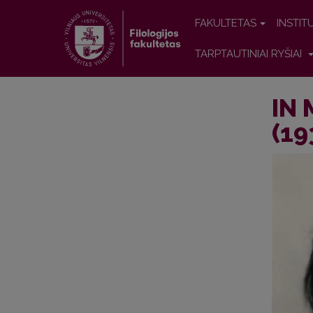
FAKULTETAS
INSTIT
TARPTAUTINIAI RYŠIAI
IN 
(19