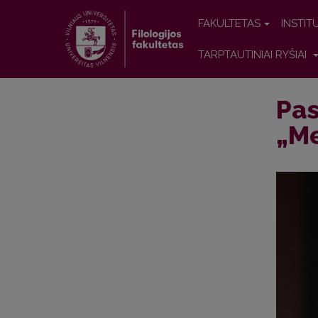
FAKULTETAS
INSTIT
TARPTAUTINIAI RYŠIAI
Pas
„Me