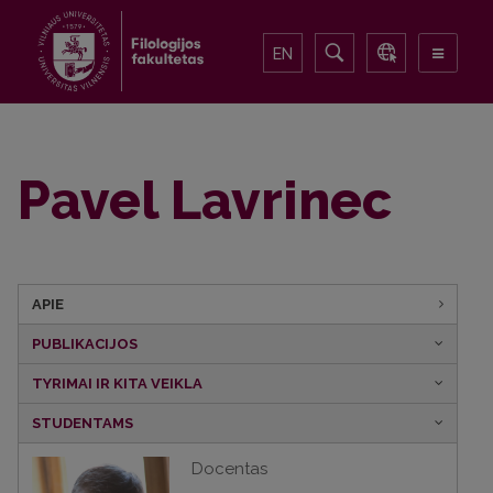
EN
Pavel Lavrinec
APIE
PUBLIKACIJOS
TYRIMAI IR KITA VEIKLA
STUDENTAMS
Docentas