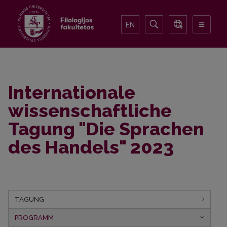
EN
Internationale
wissenschaftliche
Tagung "Die Sprachen
des Handels" 2023
TAGUNG
PROGRAMM