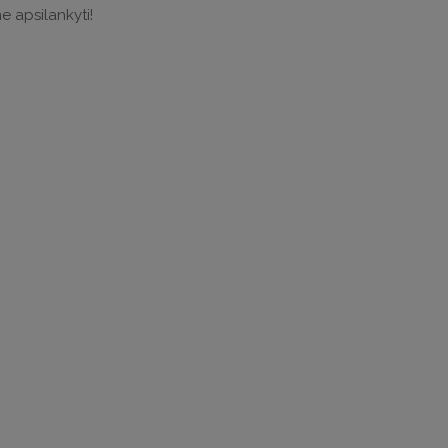
e apsilankyti!