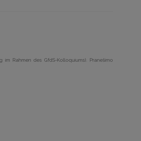
rag im Rahmen des GfdS-Kolloquiums). Pranešimo