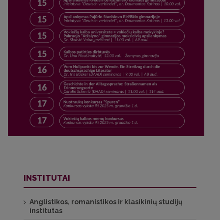
INSTITUTAI
Anglistikos, romanistikos ir klasikinių studijų
institutas