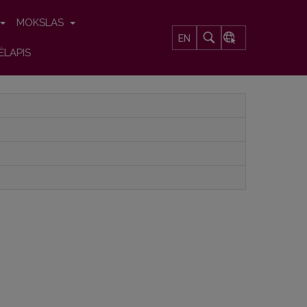
MOKSLAS
EN
ĖLAPIS