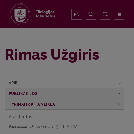
EN
Rimas Užgiris
APIE
PUBLIKACIJOS
TYRIMAI IR KITA VEIKLA
Assistentas
Adresas:
Universiteto 5, LT-01122