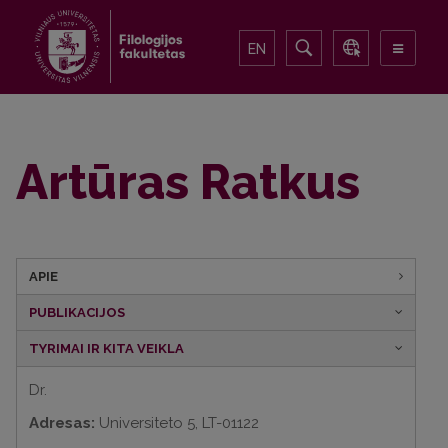
EN
Artūras Ratkus
APIE
PUBLIKACIJOS
TYRIMAI IR KITA VEIKLA
Dr.
Adresas:
Universiteto 5, LT-01122