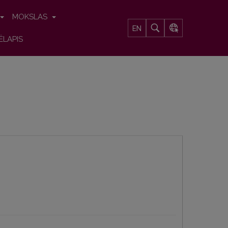
MOKSLAS
EN
ĖLAPIS