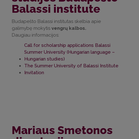
Balassi institute
Budapešto Balassi institutas skelbia apie
galimybę mokytis
vengrų kalbos.
Daugiau informacijos:
Call for scholarship applications Balassi
Summer University (Hungarian language –
Hungarian studies)
The Summer University of Balassi Institute
Invitation
Mariaus Smetonos