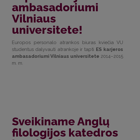
ambasadoriumi
Vilniaus
universitete!
Europos personalo atrankos biuras kviečia VU
studentus dalyvauti atrankoje ir tapti
ES karjeros
ambasadoriumi Vilniaus universitete
2014–2015
m. m.
Sveikiname Anglų
filologijos katedros