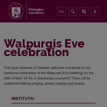
EN
Walpurgis Eve
celebration
First-year students of Swedish welcome everybody to our
traditional celebration of the Walpurgis Eve (Valborg) on the
30th of April, 14.30, in Daukantas courtyard! There will be
traditional Valborg singing, poetry reading and snacks.
INSTITUTAI