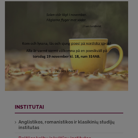
INSTITUTAI
Anglistikos, romanistikos ir klasikinių studijų
institutas