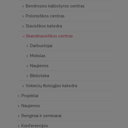
Bendrosios kalbotyros centras
Polonistikos centras
Slavistikos katedra
Skandinavistikos centras
Darbuotojai
Mokslas
Naujienos
Biblioteka
Vokiečių filologijos katedra
Projektai
Naujienos
Renginiai ir seminarai
Konferencijos