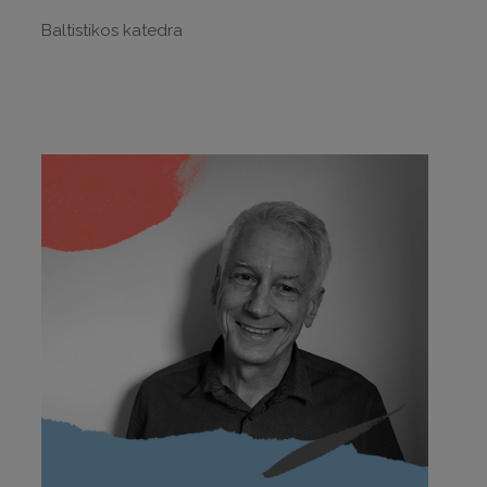
Baltistikos katedra