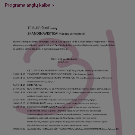
Programa anglų kalba >