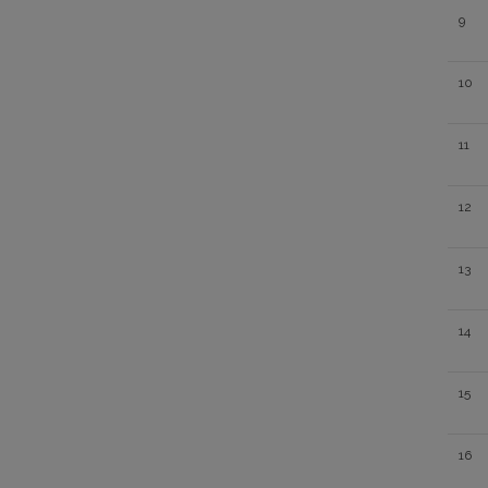
9
10
11
12
13
14
15
16