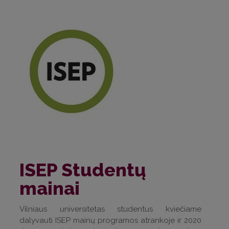
ISEP Studentų
mainai
Vilniaus universitetas studentus kviečiame
dalyvauti ISEP mainų programos atrankoje ir 2020