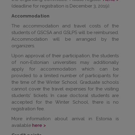
(deadline for registration is December 3, 2019).
Accommodation
The accommodation and travel costs of the
students of GSCSA and GSLPS will be reimbursed.
Accommodation will be arranged by the
organizers.
Upon approval of their participation, the students
of non-Estonian universities may additionally
apply for accommodation which can be
provided to a limited number of participants for
the time of the Winter School. Graduate schools
cannot cover the travel expenses for the visiting
students' tickets. In case doctoral students are
accepted for the Winter School, there is no
registration fee.
More information about arrival in Estonia is
available
here >