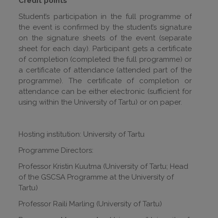
Credit points
Student’s participation in the full programme of
the event is confirmed by the student’s signature
on the signature sheets of the event (separate
sheet for each day). Participant gets a certificate
of completion (completed the full programme) or
a certificate of attendance (attended part of the
programme). The certificate of completion or
attendance can be either electronic (sufficient for
using within the University of Tartu) or on paper.
Hosting institution: University of Tartu
Programme Directors:
Professor Kristin Kuutma (University of Tartu; Head
of the GSCSA Programme at the University of
Tartu)
Professor Raili Marling (University of Tartu)