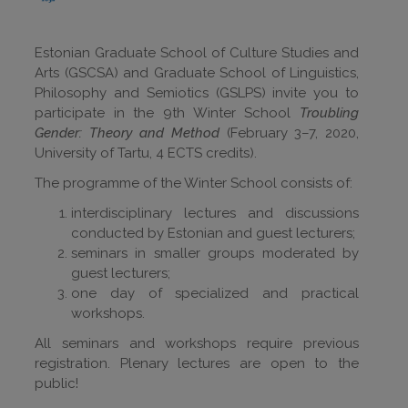
Estonian Graduate School of Culture Studies and
Arts (GSCSA) and Graduate School of Linguistics,
Philosophy and Semiotics (GSLPS) invite you to
participate in the 9th Winter School
Troubling
Gender: Theory and Method
(February 3–7, 2020,
University of Tartu, 4 ECTS credits).
The programme of the Winter School consists of:
interdisciplinary lectures and discussions
conducted by Estonian and guest lecturers;
seminars in smaller groups moderated by
guest lecturers;
one day of specialized and practical
workshops.
All seminars and workshops require previous
registration. Plenary lectures are open to the
public!