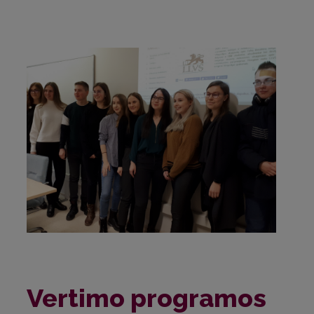
Vertimo programos