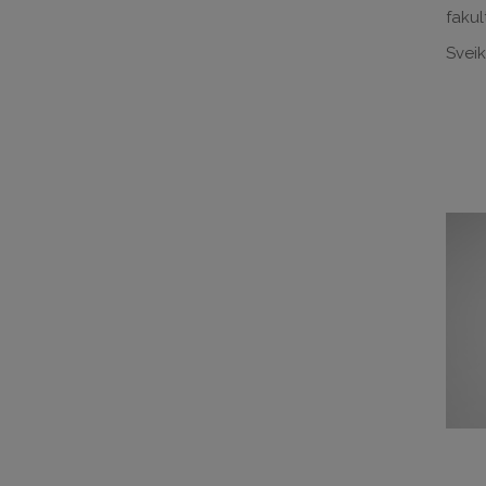
fakul
Sveik