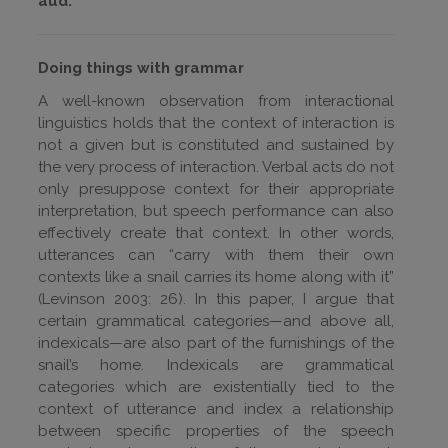
aud.
Doing things with grammar
A well-known observation from interactional
linguistics holds that the context of interaction is
not a given but is constituted and sustained by
the very process of interaction. Verbal acts do not
only presuppose context for their appropriate
interpretation, but speech performance can also
effectively create that context. In other words,
utterances can “carry with them their own
contexts like a snail carries its home along with it”
(Levinson 2003: 26). In this paper, I argue that
certain grammatical categories—and above all,
indexicals—are also part of the furnishings of the
snail’s home. Indexicals are grammatical
categories which are existentially tied to the
context of utterance and index a relationship
between specific properties of the speech