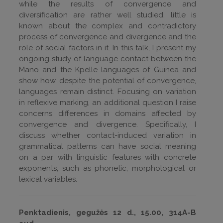
while the results of convergence and
diversification are rather well studied, little is
known about the complex and contradictory
process of convergence and divergence and the
role of social factors in it. In this talk, I present my
ongoing study of language contact between the
Mano and the Kpelle languages of Guinea and
show how, despite the potential of convergence,
languages remain distinct. Focusing on variation
in reflexive marking, an additional question I raise
concerns differences in domains affected by
convergence and divergence. Specifically, I
discuss whether contact-induced variation in
grammatical patterns can have social meaning
on a par with linguistic features with concrete
exponents, such as phonetic, morphological or
lexical variables.
Penktadienis, gegužės 12 d., 15.00, 314A-B