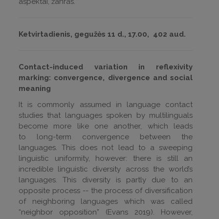
aspektai, žanras.
Ketvirtadienis, gegužės 11 d.,
17.00,
402 aud.
Contact-induced variation in reflexivity
marking: convergence, divergence and social
meaning
It is commonly assumed in language contact
studies that languages spoken by multilinguals
become more like one another, which leads
to long-term convergence between the
languages. This does not lead to a sweeping
linguistic uniformity, however: there is still an
incredible linguistic diversity across the world’s
languages. This diversity is partly due to an
opposite process -- the process of diversification
of neighboring languages which was called
“neighbor opposition” (Evans 2019). However,