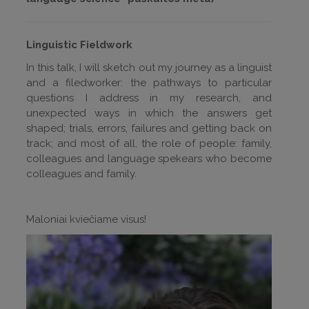
Linguistic Fieldwork
In this talk, I will sketch out my journey as a linguist
and a filedworker: the pathways to particular
questions I address in my research, and
unexpected ways in which the answers get
shaped; trials, errors, failures and getting back on
track; and most of all, the role of people: family,
colleagues and language spekears who become
colleagues and family.
Maloniai kviečiame visus!