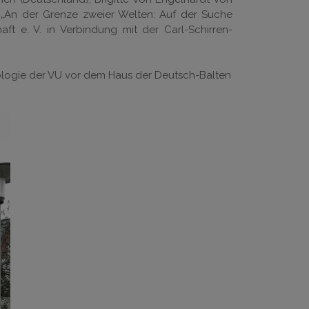
ge „An der Grenze zweier Welten: Auf der Suche
ft e. V. in Verbindung mit der Carl-Schirren-
lologie der VU vor dem Haus der Deutsch-Balten