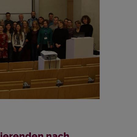
dierenden nach