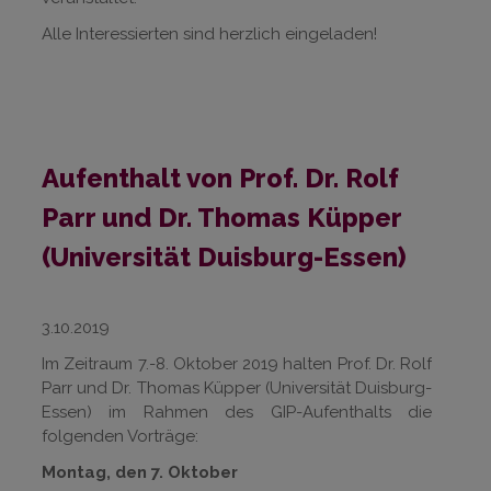
Alle Interessierten sind herzlich eingeladen!
Aufenthalt von Prof. Dr. Rolf
Parr und Dr. Thomas Küpper
(Universität Duisburg-Essen)
3.10.2019
Im Zeitraum 7.-8. Oktober 2019 halten Prof. Dr. Rolf
Parr und Dr. Thomas Küpper (Universität Duisburg-
Essen) im Rahmen des GIP-Aufenthalts die
folgenden Vorträge:
Montag, den 7. Oktober