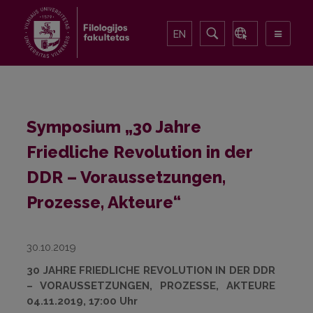
EN
Symposium „30 Jahre
Friedliche Revolution in der
DDR – Voraussetzungen,
Prozesse, Akteure“
30.10.2019
30 JAHRE FRIEDLICHE REVOLUTION IN DER DDR
– VORAUSSETZUNGEN, PROZESSE, AKTEURE
04.11.2019, 17:00 Uhr