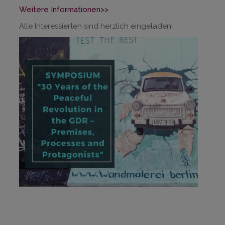
Weitere Informationen>>
Alle Interessierten sind herzlich eingeladen!