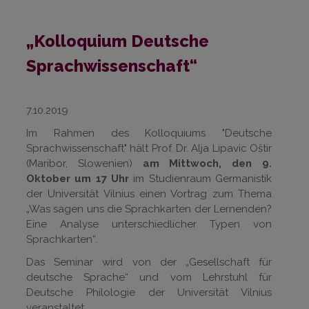
„Kolloquium Deutsche
Sprachwissenschaft“
7.10.2019
Im Rahmen des Kolloquiums "Deutsche
Sprachwissenschaft" hält Prof. Dr. Alja Lipavic Oštir
(Maribor, Slowenien)
am Mittwoch, den 9.
Oktober um 17 Uhr
im Studienraum Germanistik
der Universität Vilnius einen Vortrag zum Thema
„Was sagen uns die Sprachkarten der Lernenden?
Eine Analyse unterschiedlicher Typen von
Sprachkarten“.
Das Seminar wird von der „Gesellschaft für
deutsche Sprache“ und vom Lehrstuhl für
Deutsche Philologie der Universität Vilnius
veranstaltet.