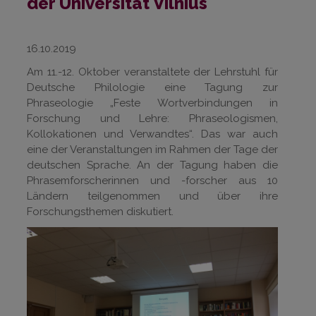
der Universität Vilnius
16.10.2019
Am 11.-12. Oktober veranstaltete der Lehrstuhl für
Deutsche Philologie eine Tagung zur
Phraseologie „Feste Wortverbindungen in
Forschung und Lehre: Phraseologismen,
Kollokationen und Verwandtes“. Das war auch
eine der Veranstaltungen im Rahmen der Tage der
deutschen Sprache. An der Tagung haben die
Phrasemforscherinnen und -forscher aus 10
Ländern teilgenommen und über ihre
Forschungsthemen diskutiert.