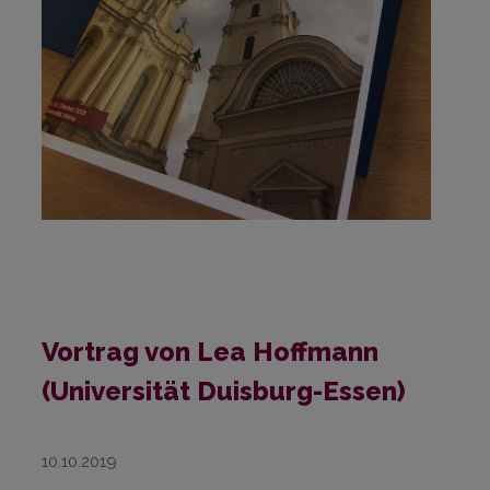
Vortrag von Lea Hoffmann
(Universität Duisburg-Essen)
10.10.2019