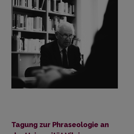
Tagung zur Phraseologie an