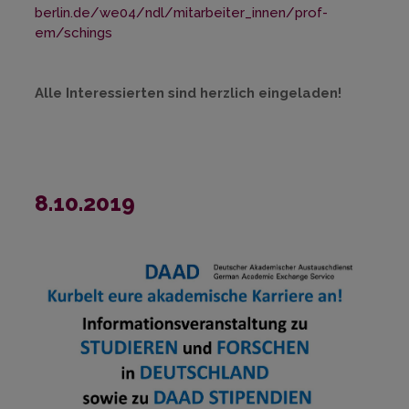
berlin.de/we04/ndl/mitarbeiter_innen/prof-
em/schings
Alle Interessierten sind herzlich eingeladen!
8.10.2019