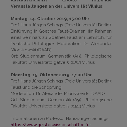
Veranstaltungen an der Universität Vilnius:
Montag, 14. Oktober 2019, 15:00 Uhr
Prof. Hans-Jürgen Schings (Freie Universität Berlin):
Einführung in Goethes Faust-Dramen. (Im Rahmen
eines Seminars zu Goethes Faust am Lehrstuhl für
Deutsche Philologie). Moderation: Dr. Alexander
Mionskowski (DAAD).
Ort: Studienraum Germanistik (A9), Philologische
Fakultät, Universiteto gatve 5, 01513 Vilnius
Dienstag, 15. Oktober 2019, 17:00 Uhr
Prof. Hans-Jürgen Schings (Freie Universität Berlin):
Faust und die Schöpfung.
Moderation: Dr. Alexander Mionskowski (DAAD).
Ort: Studienraum Germanistik (A9), Philologische
Fakultät, Universiteto gatve 5, 01513 Vilnius
Informationen zu Professor Hans-Jürgen Schings:
https://www.geisteswissenschaften.fu-