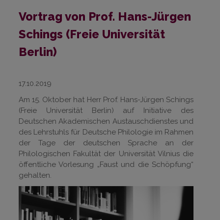
Vortrag von Prof. Hans-Jürgen
Schings (Freie Universität
Berlin)
17.10.2019
Am 15. Oktober hat Herr Prof. Hans-Jürgen Schings
(Freie Universität Berlin) auf Initiative des
Deutschen Akademischen Austauschdienstes und
des Lehrstuhls für Deutsche Philologie im Rahmen
der Tage der deutschen Sprache an der
Philologischen Fakultät der Universität Vilnius die
öffentliche Vorlesung „Faust und die Schöpfung“
gehalten.