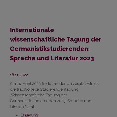
Internationale
wissenschaftliche Tagung der
Germanistikstudierenden:
Sprache und Literatur 2023
18.11.2022
Am 14. April 2023 findet an der Universität Vilnius
die traditionelle Studierendentagung
„Wissenschaftliche Tagung der
Germanistikstudierenden 2023: Sprache und
Literatur“ statt.
Einladung