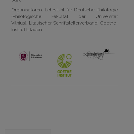
(A9).
Organisatoren: Lehrstuhl für Deutsche Philologie
(Philologische Fakultät der Universität
Vilnius), Litauischer Schriftstellerverband, Goethe-
Institut Litauen