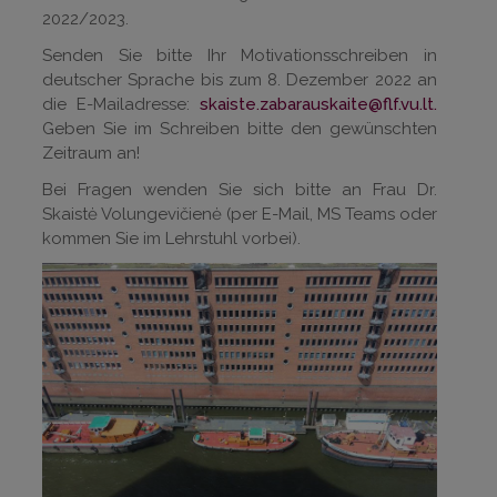
2022/2023.
Senden Sie bitte Ihr Motivationsschreiben in
deutscher Sprache bis zum 8. Dezember 2022 an
die E-Mailadresse:
skaiste.zabarauskaite@flf.vu.lt
.
Geben Sie im Schreiben bitte den gewünschten
Zeitraum an!
Bei Fragen wenden Sie sich bitte an Frau Dr.
Skaistė Volungevičienė (per E-Mail, MS Teams oder
kommen Sie im Lehrstuhl vorbei).