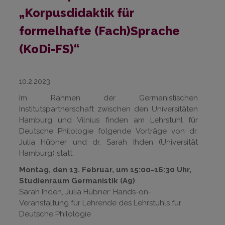
„Korpusdidaktik für
formelhafte (Fach)Sprache
(KoDi-FS)“
10.2.2023
Im Rahmen der Germanistischen
Institutspartnerschaft zwischen den Universitäten
Hamburg und Vilnius finden am Lehrstuhl für
Deutsche Philologie folgende Vorträge von dr.
Julia Hübner und dr. Sarah Ihden (Universität
Hamburg) statt:
Montag, den 13. Februar, um 15:00-16:30 Uhr,
Studienraum Germanistik (A9)
Sarah Ihden, Julia Hübner: Hands-on-
Veranstaltung für Lehrende des Lehrstuhls für
Deutsche Philologie