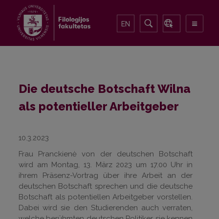
EN
Die deutsche Botschaft Wilna
als potentieller Arbeitgeber
10.3.2023
Frau Pranckienė von der deutschen Botschaft
wird am Montag, 13. März 2023 um 17.00 Uhr in
ihrem Präsenz-Vortrag über ihre Arbeit an der
deutschen Botschaft sprechen und die deutsche
Botschaft als potentiellen Arbeitgeber vorstellen.
Dabei wird sie den Studierenden auch verraten,
welche berühmten deutschen Politiker sie kennen