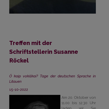
Treffen mit der
Schriftstellerin Susanne
Röckel
Ö kaip vokiškai? Tage der deutschen Sprache in
Litauen
15-10-2022
Am 20. Oktober von
11.00 bis 12.30 Uhr
laden wir Sie