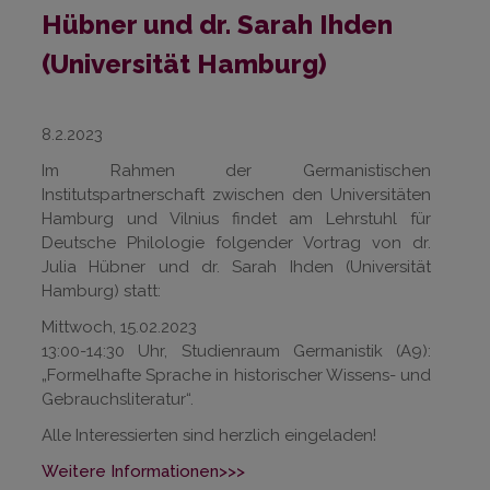
Hübner und dr. Sarah Ihden
(Universität Hamburg)
8.2.2023
Im Rahmen der Germanistischen
Institutspartnerschaft zwischen den Universitäten
Hamburg und Vilnius findet am Lehrstuhl für
Deutsche Philologie folgender Vortrag von dr.
Julia Hübner und dr. Sarah Ihden (Universität
Hamburg) statt:
Mittwoch, 15.02.2023
13:00-14:30 Uhr, Studienraum Germanistik (A9):
„Formelhafte Sprache in historischer Wissens- und
Gebrauchsliteratur“.
Alle Interessierten sind herzlich eingeladen!
Weitere Informationen>>>