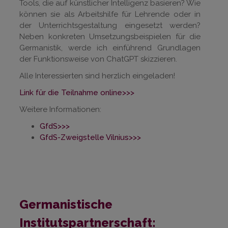
Tools, die auf künstlicher Intelligenz basieren? Wie
können sie als Arbeitshilfe für Lehrende oder in
der Unterrichtsgestaltung eingesetzt werden?
Neben konkreten Umsetzungsbeispielen für die
Germanistik, werde ich einführend Grundlagen
der Funktionsweise von ChatGPT skizzieren.
Alle Interessierten sind herzlich eingeladen!
Link für die Teilnahme online>>>
Weitere Informationen:
GfdS>>>
GfdS-Zweigstelle Vilnius>>>
Germanistische
Institutspartnerschaft: