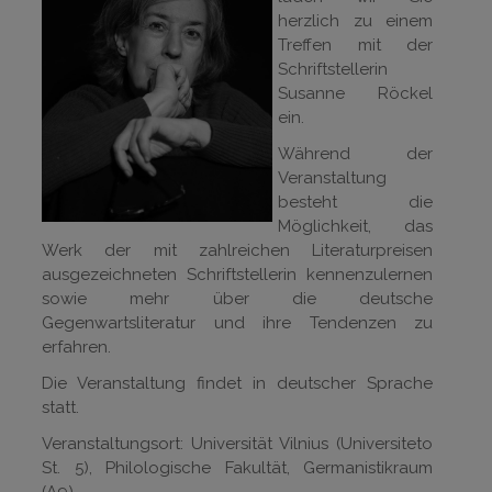
herzlich zu einem
Treffen mit der
Schriftstellerin
Susanne Röckel
ein.
Während der
Veranstaltung
besteht die
Möglichkeit, das
Werk der mit zahlreichen Literaturpreisen
ausgezeichneten Schriftstellerin kennenzulernen
sowie mehr über die deutsche
Gegenwartsliteratur und ihre Tendenzen zu
erfahren.
Die Veranstaltung findet in deutscher Sprache
statt.
Veranstaltungsort: Universität Vilnius (Universiteto
St. 5), Philologische Fakultät, Germanistikraum