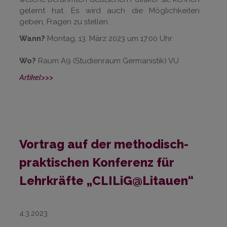
gelernt hat. Es wird auch die Möglichkeiten
geben, Fragen zu stellen.
Wann?
Montag, 13. März 2023 um 17.00 Uhr
Wo?
Raum A9 (Studienraum Germanistik) VU
Artikel>>>
Vortrag auf der methodisch-
praktischen Konferenz für
Lehrkräfte „CLILiG@Litauen“
4.3.2023