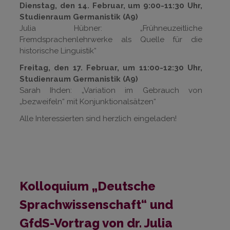
Dienstag, den 14. Februar, um 9:00-11:30 Uhr,
Studienraum Germanistik (A9)
Julia Hübner: „Frühneuzeitliche
Fremdsprachenlehrwerke als Quelle für die
historische Linguistik“
Freitag, den 17. Februar, um 11:00-12:30 Uhr,
Studienraum Germanistik (A9)
Sarah Ihden: „Variation im Gebrauch von
„bezweifeln“ mit Konjunktionalsätzen“
Alle Interessierten sind herzlich eingeladen!
Kolloquium „Deutsche
Sprachwissenschaft“ und
GfdS-Vortrag von dr. Julia