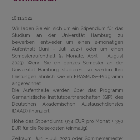
18.11.2022
Wir laden Sie ein, sich um ein Stipendium für das
Studium an der Universität Hamburg zu
bewerben: entweder um einen 2-monatigen
Aufenthalt (Juni – Juli 2023) oder um einen
Semesteraufenthalt (5 Monate, April – August
2023). Wenn Sie ein ganzes Semester an der
Universität Hamburg studieren, so werden Ihre
Leistungen ähnlich wie im ERASMUS+-Programm
angerechnet.
Die Aufenthalte werden über das Programm
Germanistische Institutspartnerschaften (GIP) des
Deutschen Akademischen Austauschdienstes
(DAAD) finanziert.
Höhe des Stipendiums: 934 EUR pro Monat + 350
EUR für die Reisekosten (einmalig).
Zeitraum: Juni – Juli 2023 oder Sommersemester