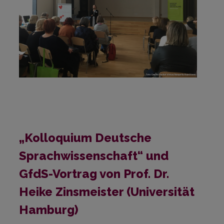
„Kolloquium Deutsche
Sprachwissenschaft“ und
GfdS-Vortrag von Prof. Dr.
Heike Zinsmeister (Universität
Hamburg)