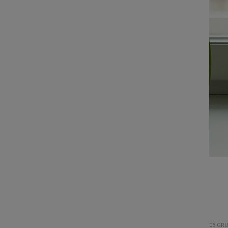
03.GRU