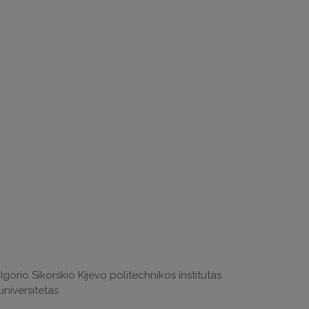
Igorio Sikorskio Kijevo politechnikos institutas
 universitetas