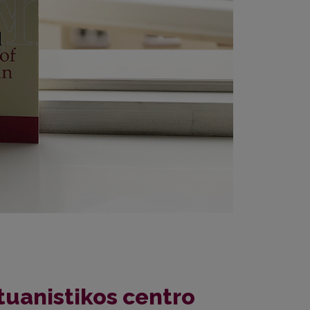
tuanistikos centro